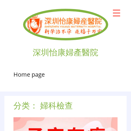
深圳怡康婦產醫院
Home page
分类：
婦科檢查