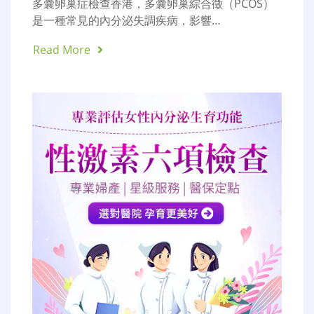
多囊卵巢症檢查香港，多囊卵巢綜合徵（PCOS）
是一種常見的內分泌失調疾病，影響…
Read More