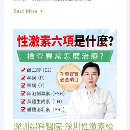
Read More
深圳婦科醫院-深圳性激素檢