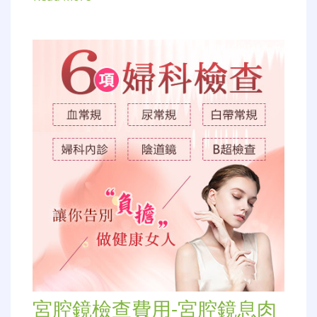
宮腔鏡檢查費用-宮腔鏡息肉