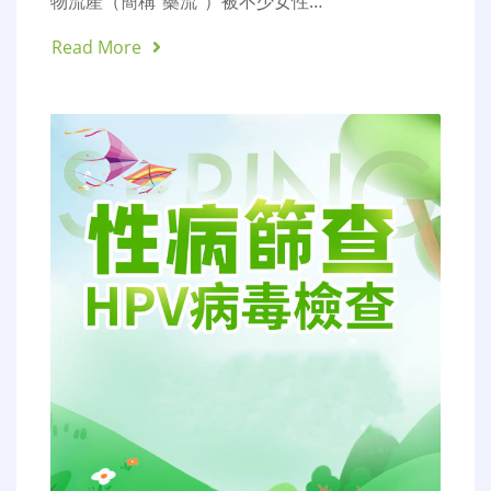
物流產（簡稱“藥流”）被不少女性…
Read More