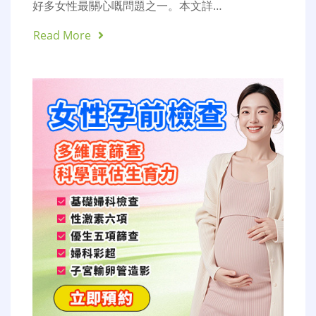
好多女性最關心嘅問題之一。本文詳…
Read More