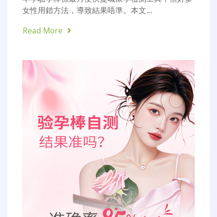
女性用錯方法，導致結果唔準。本文…
Read More