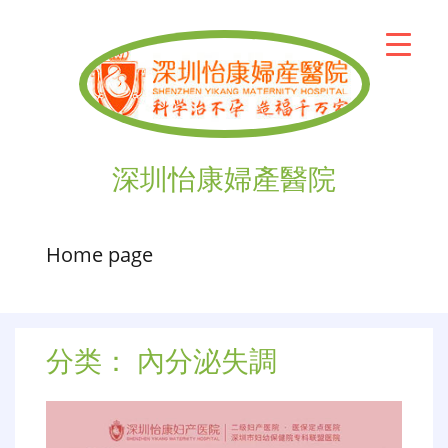
深圳怡康婦產醫院
Home page
分类：
內分泌失調