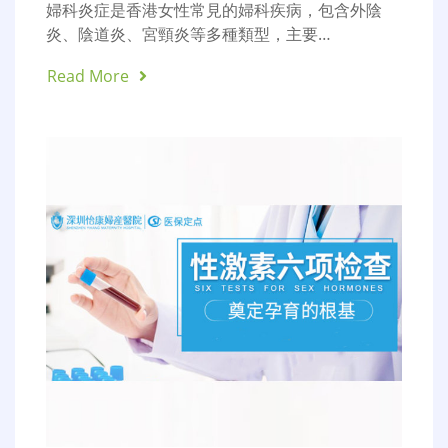
婦科炎症是香港女性常見的婦科疾病，包含外陰
炎、陰道炎、宮頸炎等多種類型，主要…
Read More