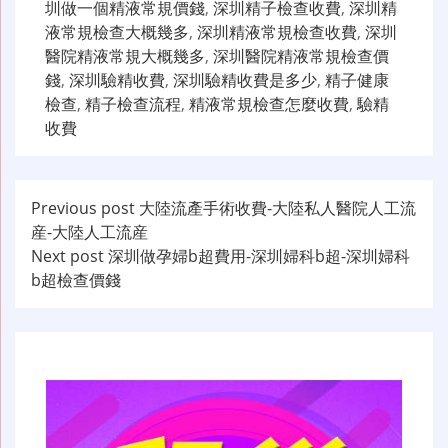
圳做一個精液常規價錢
,
深圳精子檢查收費
,
深圳精
液常規檢查大概幾多
,
深圳精液常規檢查收費
,
深圳
醫院精液常規大概幾多
,
深圳醫院精液常規檢查價
錢
,
深圳驗精收費
,
深圳驗精收費是多少
,
精子健康
檢查
,
精子檢查流程
,
精液常規檢查怎麼收費
,
驗精
收費
文
Previous post
大陸流產手術收費-大陸私人醫院人工流
産-大陸人工流産
章
Next post
深圳做孕婦b超費用-深圳婦科b超-深圳婦科
导
b超檢查價錢
航