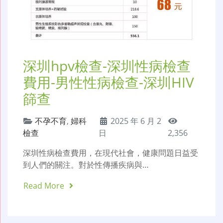
深圳hpv檢查-深圳性病檢查
費用-男性性病檢查-深圳HIV
篩查
不孕不育
,
婦科
2025 年 6 月 2
檢查
日
2,356
深圳性病檢查費用，在現代社會，健康問題日益受
到人們的關注。對於性傳播疾病與…
Read More