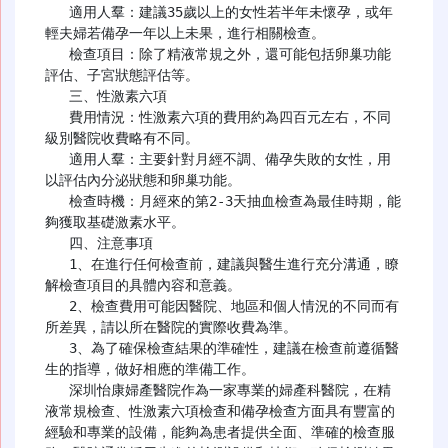
   適用人羣：建議35歲以上的女性若半年未懷孕，或年
輕夫婦若備孕一年以上未果，進行相關檢查。

   檢查項目：除了精液常規之外，還可能包括卵巢功能
評估、子宮狀態評估等。

   三、性激素六項

   費用情況：性激素六項的費用約為四百元左右，不同
級別醫院收費略有不同。

   適用人羣：主要針對月經不調、備孕失敗的女性，用
以評估內分泌狀態和卵巢功能。

   檢查時機：月經來的第2-3天抽血檢查為最佳時期，能
夠獲取基礎激素水平。

   四、注意事項

   1、在進行任何檢查前，建議與醫生進行充分溝通，瞭
解檢查項目的具體內容和意義。

   2、檢查費用可能因醫院、地區和個人情況的不同而有
所差異，請以所在醫院的實際收費為準。

   3、為了確保檢查結果的準確性，建議在檢查前遵循醫
生的指導，做好相應的準備工作。

   深圳怡康婦產醫院作為一家專業的婦產科醫院，在精
液常規檢查、性激素六項檢查和備孕檢查方面具有豐富的
經驗和專業的設備，能夠為患者提供全面、準確的檢查服