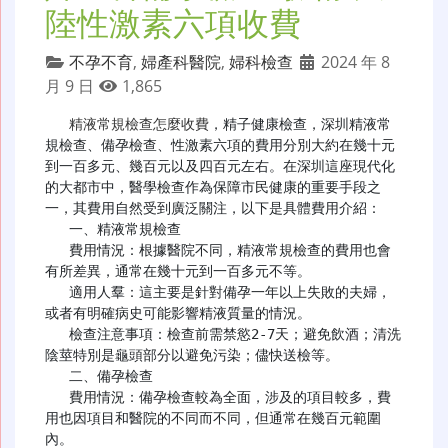
陸性激素六項收費
不孕不育
,
婦產科醫院
,
婦科檢查
2024 年 8
月 9 日
1,865
精液常規檢查怎麼收費
，精子健康檢查，深圳精液常
規檢查、備孕檢查、性激素六項的費用分別大約在幾十元
到一百多元、幾百元以及四百元左右。在深圳這座現代化
的大都市中，醫學檢查作為保障市民健康的重要手段之
一，其費用自然受到廣泛關注，以下是具體費用介紹：

   一、精液常規檢查

   費用情況：根據醫院不同，精液常規檢查的費用也會
有所差異，通常在幾十元到一百多元不等。

   適用人羣：這主要是針對備孕一年以上失敗的夫婦，
或者有明確病史可能影響精液質量的情況。

   檢查注意事項：檢查前需禁慾2-7天；避免飲酒；清洗
陰莖特別是龜頭部分以避免污染；儘快送檢等。

   二、備孕檢查

   費用情況：備孕檢查較為全面，涉及的項目較多，費
用也因項目和醫院的不同而不同，但通常在幾百元範圍
內。
