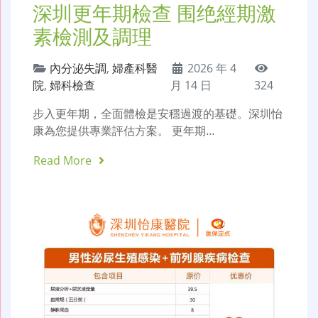
深圳更年期檢查 围绝經期激
素檢測及調理
內分泌失調
,
婦產科醫
2026 年 4
院
,
婦科檢查
月 14 日
324
步入更年期，全面體檢是安穩過渡的基礎。深圳怡
康為您提供專業評估方案。 更年期…
Read More