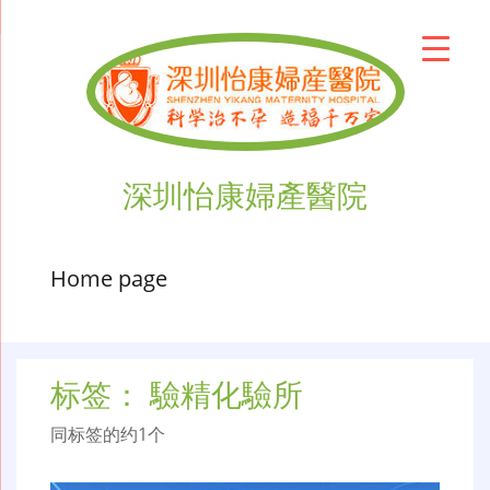
深圳怡康婦產醫院
Home page
标签：
驗精化驗所
同标签的约1个