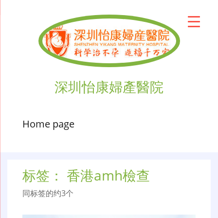
深圳怡康婦產醫院
Home page
标签：
香港amh檢查
同标签的约3个