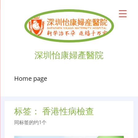
深圳怡康婦產醫院
Home page
标签：
香港性病檢查
同标签的约1个