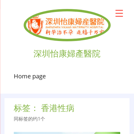
深圳怡康婦產醫院
Home page
标签：
香港性病
同标签的约1个