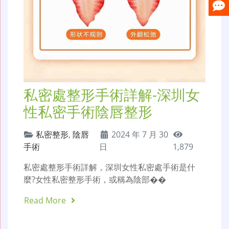
私密處整形手術詳解-深圳女
性私密手術陰唇整形
私密整形
,
陰唇
2024 年 7 月 30
手術
日
1,879
私密處整形手術詳解，深圳女性私密處手術是什
麼?女性私密整形手術，或稱為陰部��
Read More