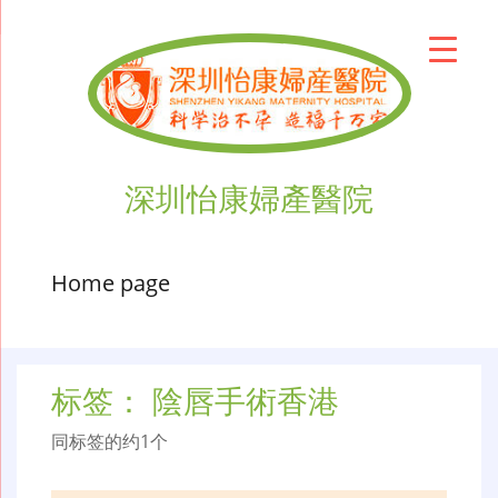
深圳怡康婦產醫院
Home page
标签：
陰唇手術香港
同标签的约1个