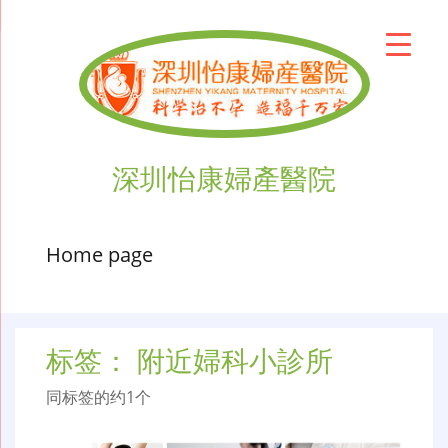
深圳怡康婦產醫院
Home page
标签：
附近婦科小診所
同标签的约1个