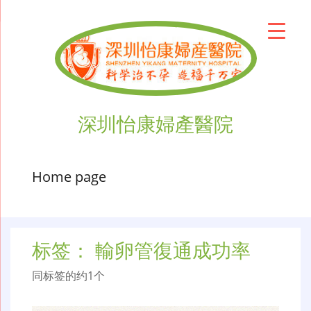
深圳怡康婦產醫院
Home page
标签：
輸卵管復通成功率
同标签的约1个