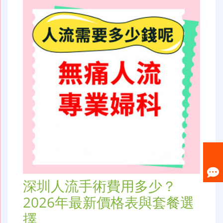
深圳人流手術費用多少？
2026年最新價格表與套餐選
擇