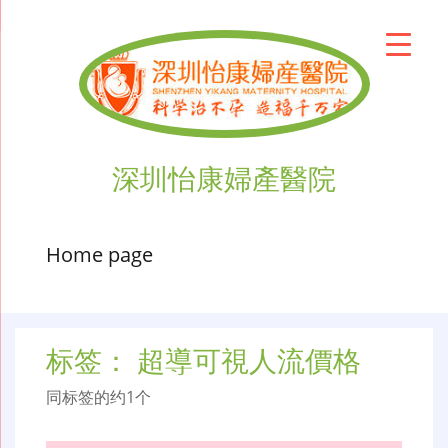
深圳怡康婦產醫院
Home page
标签：
超導可視人流價格
同标签的约1个