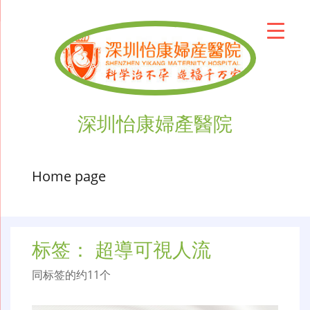
深圳怡康婦產醫院
Home page
标签：
超導可視人流
同标签的约11个