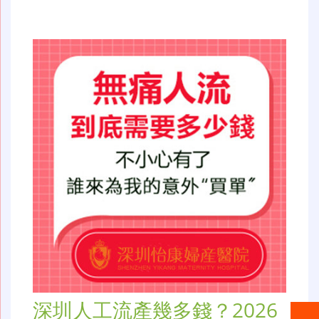
深圳人工流產幾多錢？2026