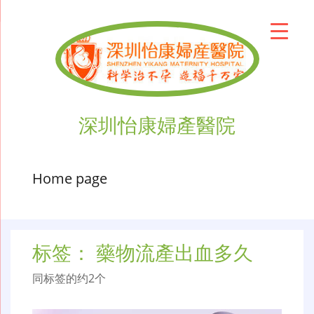
深圳怡康婦產醫院
Home page
标签：
藥物流產出血多久
同标签的约2个