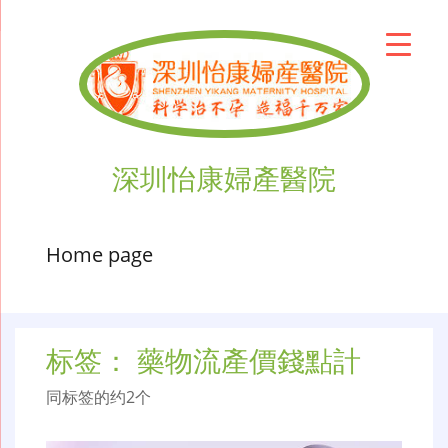
深圳怡康婦產醫院
Home page
标签：
藥物流產價錢點計
同标签的约2个