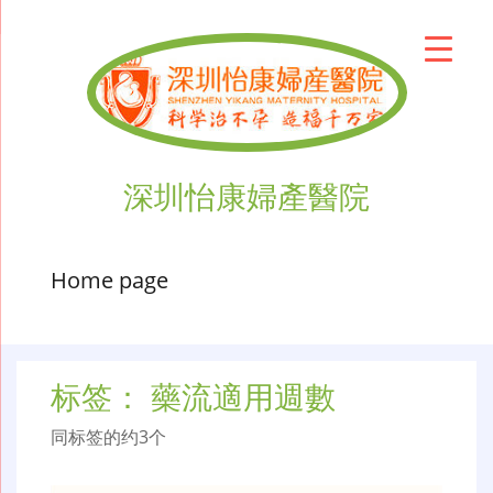
深圳怡康婦產醫院
Home page
标签：
藥流適用週數
同标签的约3个