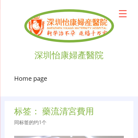
深圳怡康婦產醫院
Home page
标签：
藥流清宮費用
同标签的约1个