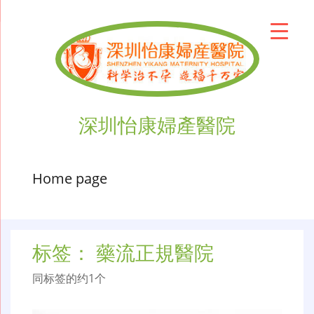
深圳怡康婦產醫院
Home page
标签：
藥流正規醫院
同标签的约1个