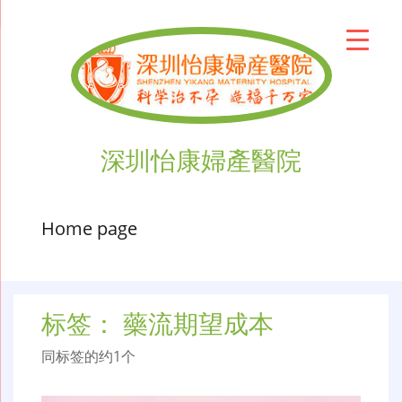
深圳怡康婦產醫院
Home page
标签：
藥流期望成本
同标签的约1个