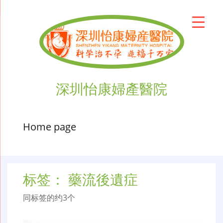
深圳怡康婦產醫院
Home page
标签：
藥流後遺症
同标签的约3个