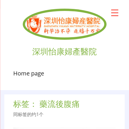
深圳怡康婦產醫院
Home page
标签：
藥流後腹痛
同标签的约1个