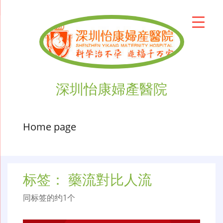
深圳怡康婦產醫院
Home page
标签：
藥流對比人流
同标签的约1个