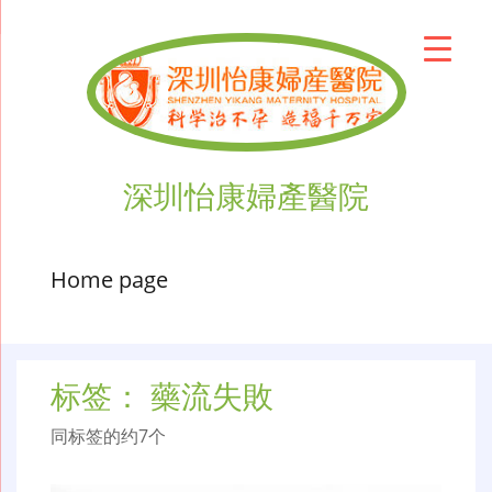
深圳怡康婦產醫院
Home page
标签：
藥流失敗
同标签的约7个