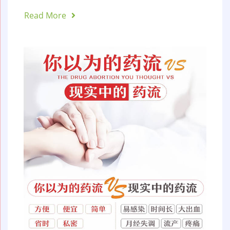
Read More