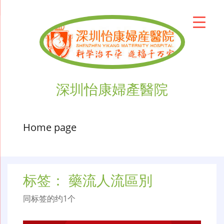
深圳怡康婦產醫院
Home page
标签：
藥流人流區別
同标签的约1个