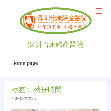
深圳怡康婦產醫院
Home page
标签：
落仔時間
同标签的约5个