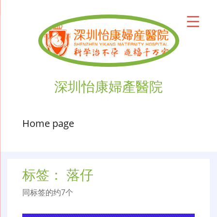
深圳怡康婦產醫院
Home page
标签：
落仔
同标签的约7个