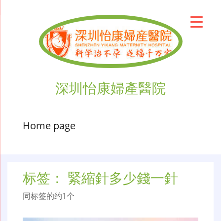
深圳怡康婦產醫院
Home page
标签：
緊縮針多少錢一針
同标签的约1个