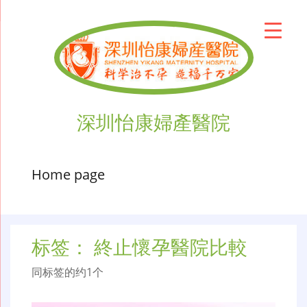
深圳怡康婦產醫院
Home page
标签：
終止懷孕醫院比較
同标签的约1个