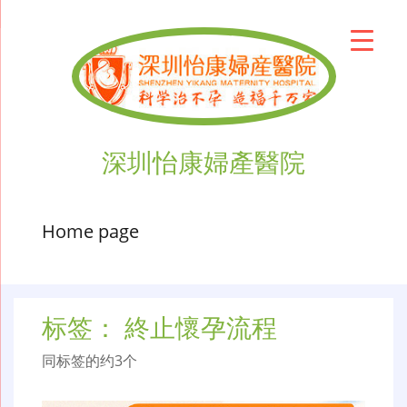
深圳怡康婦產醫院
Home page
标签：
終止懷孕流程
同标签的约3个