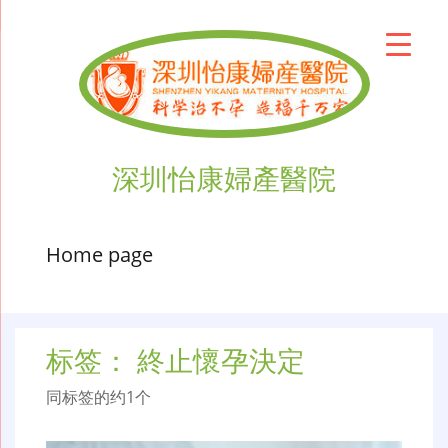
深圳怡康婦產醫院
Home page
标签：
終止懷孕決定
同标签的约1个