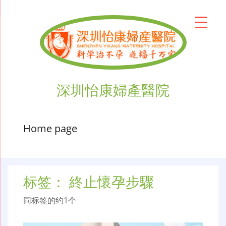
深圳怡康婦產醫院
Home page
标签：
終止懷孕步驟
同标签的约1个