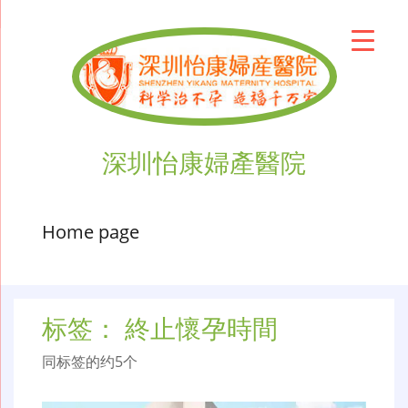
深圳怡康婦產醫院
Home page
标签：
終止懷孕時間
同标签的约5个