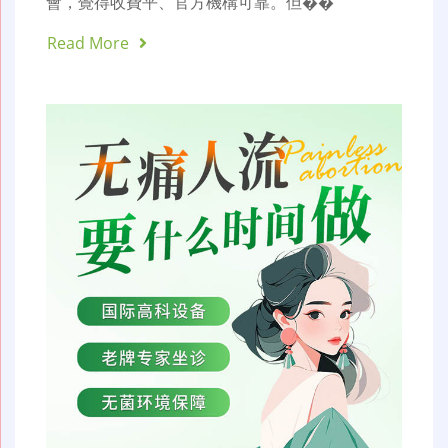
會，覺得收費平、官方機構可靠。但��
Read More