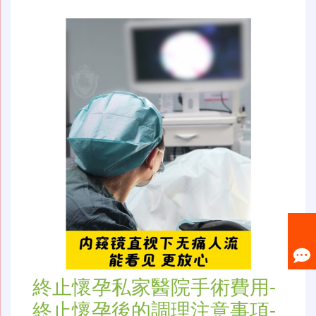
終止懷孕私家醫院手術費用-
終止懷孕後的調理注意事項-