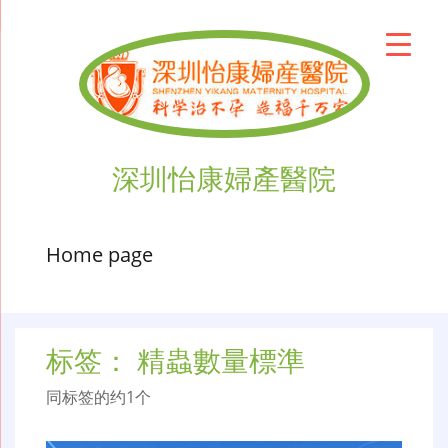
深圳怡康婦產醫院
Home page
标签：
精蟲數量標準
同标签的约1个