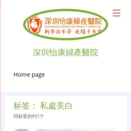
深圳怡康婦產醫院
Home page
标签：
私處美白
同标签的约1个