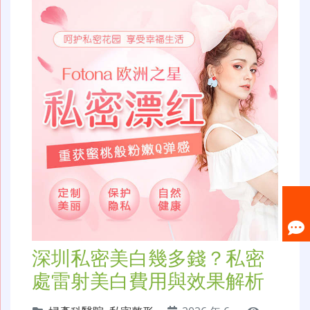
深圳私密美白幾多錢？私密
處雷射美白費用與效果解析