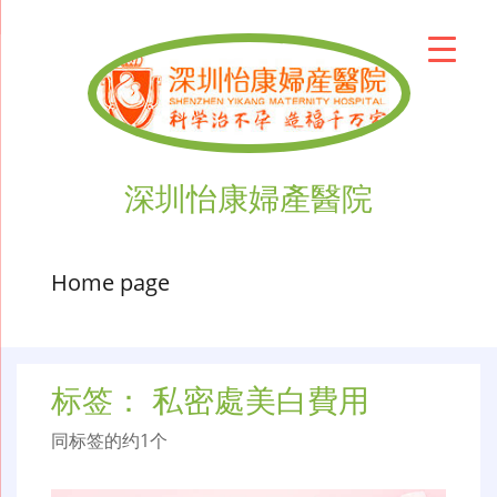
深圳怡康婦產醫院
Home page
标签：
私密處美白費用
同标签的约1个