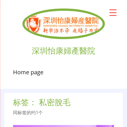
深圳怡康婦產醫院
Home page
标签：
私密脫毛
同标签的约1个