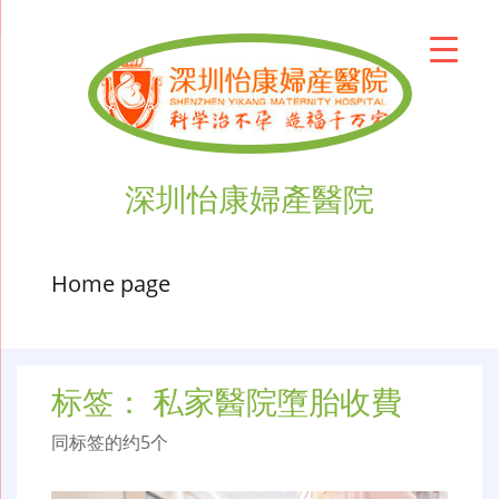
深圳怡康婦產醫院
Home page
标签：
私家醫院墮胎收費
同标签的约5个