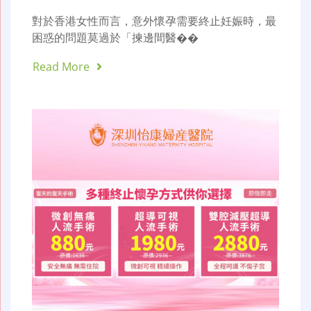
對於香港女性而言，意外懷孕需要終止妊娠時，最
困惑的問題莫過於「揀邊間醫��
Read More