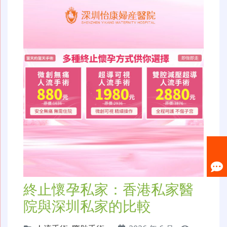
終止懷孕私家：香港私家醫
院與深圳私家的比較