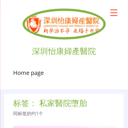
深圳怡康婦產醫院
Home page
标签：
私家醫院墮胎
同标签的约1个