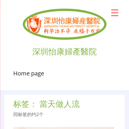
深圳怡康婦產醫院
Home page
标签：
當天做人流
同标签的约2个