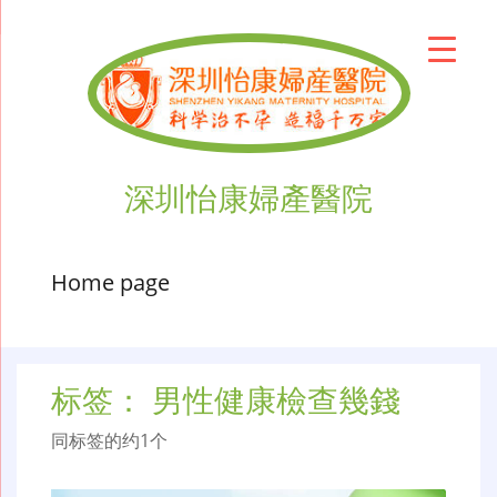
深圳怡康婦產醫院
Home page
标签：
男性健康檢查幾錢
同标签的约1个