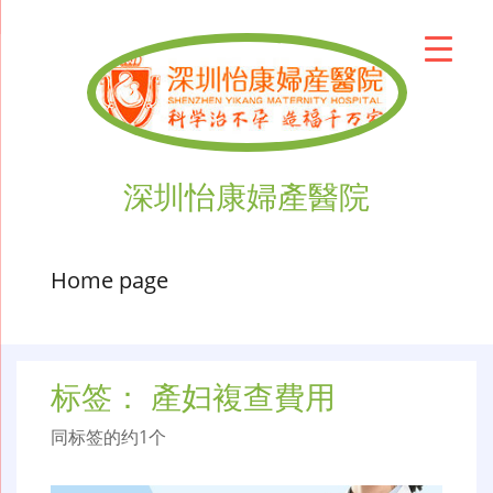
深圳怡康婦產醫院
Home page
标签：
產妇複查費用
同标签的约1个