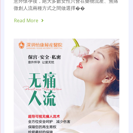
意外懷孕後，絕大多數女性只會在藥物流產、無痛
微創人流兩種方式之間做選擇��
Read More