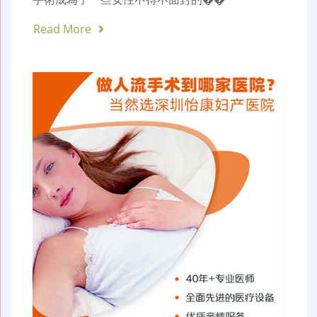
Read More