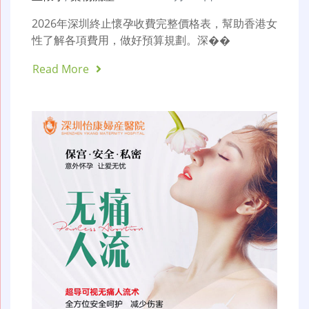
2026年深圳終止懷孕收費完整價格表，幫助香港女
性了解各項費用，做好預算規劃。深��
Read More