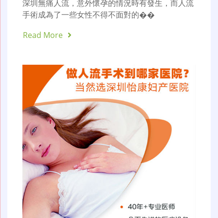
深圳無痛人流，意外懷孕的情況時有發生，而人流
手術成為了一些女性不得不面對的��
Read More