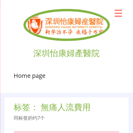
深圳怡康婦產醫院
Home page
标签：
無痛人流費用
同标签的约7个