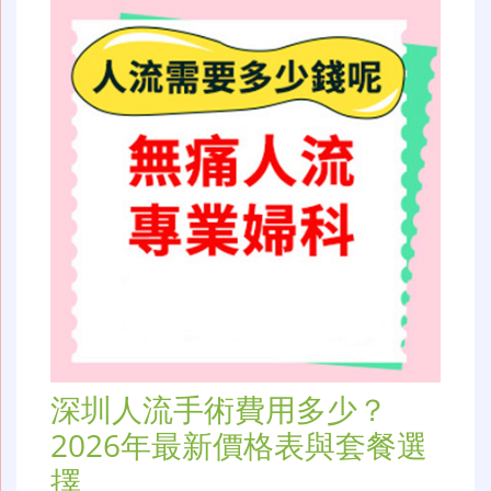
深圳人流手術費用多少？
2026年最新價格表與套餐選
擇