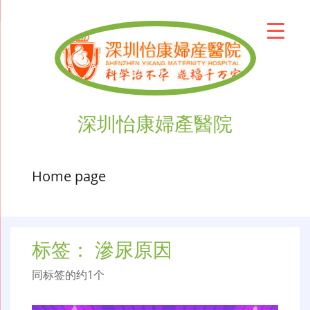
深圳怡康婦產醫院
Home page
标签：
滲尿原因
同标签的约1个