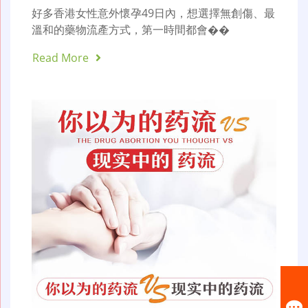
好多香港女性意外懷孕49日內，想選擇無創傷、最
溫和的藥物流產方式，第一時間都會��
Read More