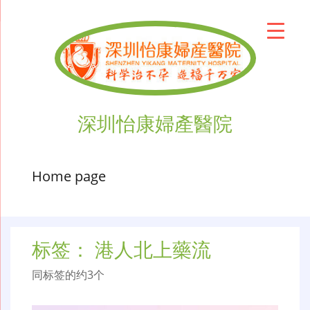
深圳怡康婦產醫院
Home page
标签：
港人北上藥流
同标签的约3个