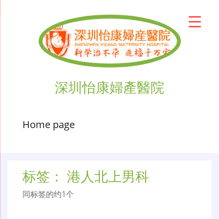
深圳怡康婦產醫院
Home page
标签：
港人北上男科
同标签的约1个