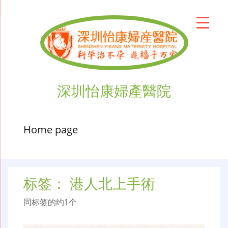
深圳怡康婦產醫院
Home page
标签：
港人北上手術
同标签的约1个