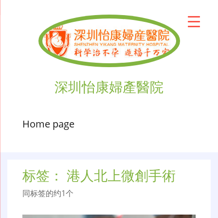
深圳怡康婦產醫院
Home page
标签：
港人北上微創手術
同标签的约1个