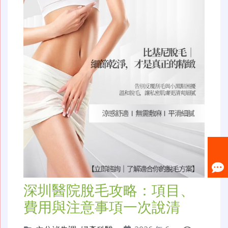
深圳醫院脫毛攻略：項目、
費用與注意事項一次說清