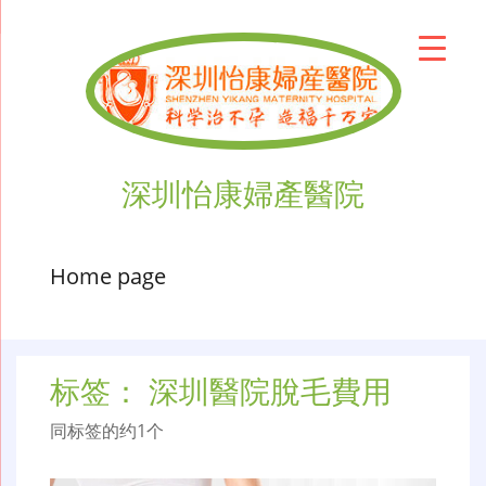
深圳怡康婦產醫院
Home page
标签：
深圳醫院脫毛費用
同标签的约1个