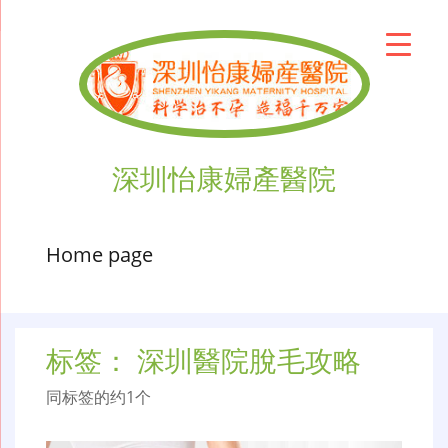
深圳怡康婦產醫院
Home page
标签：
深圳醫院脫毛攻略
同标签的约1个