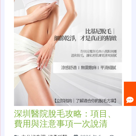
深圳醫院脫毛攻略：項目、
費用與注意事項一次說清